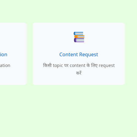
ion
Content Request
ation
किसी topic पर content के लिए request
करें