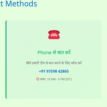
tact Methods
Phone से बात करें
सीधे हमारी टीम से बात करने के लिए कॉल करें
+91 97598 42865
समय: 10 AM - 6 PM (IST)