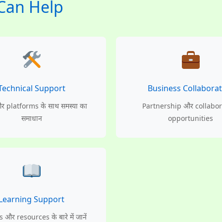
 Can Help
Technical Support
Business Collaborat
र platforms के साथ समस्या का
Partnership और collabor
समाधान
opportunities
Learning Support
और resources के बारे में जानें