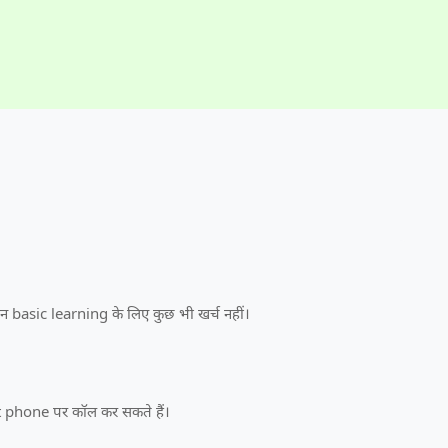
basic learning के लिए कुछ भी खर्च नहीं।
t phone पर कॉल कर सकते हैं।