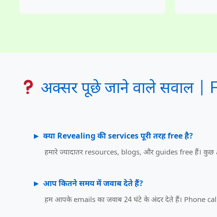
अक्सर पूछे जाने वाले सवाल |
क्या Revealing की services पूरी तरह free है?
हमारे ज्यादातर resources, blogs, और guides free हैं। कु
आप कितने समय में जवाब देते हैं?
हम आपके emails का जवाब 24 घंटे के अंदर देते हैं। Phone 