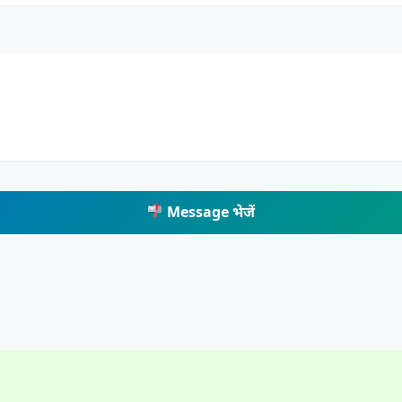
Message भेजें