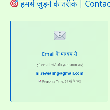
हमसे जुड़ने के तरीके | Con
Email के माध्यम से
हमें email भेजें और तुरंत जवाब पाएं
hi.revealing@gmail.com
Response Time: 24 घंटे के अंदर