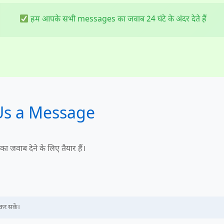
हम आपके सभी messages का जवाब 24 घंटे के अंदर देते हैं
 Us a Message
 जवाब देने के लिए तैयार हैं।
कर सकें।