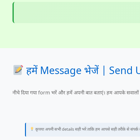
हमें Message भेजें | Send
नीचे दिया गया form भरें और हमें अपनी बात बताएं। हम आपके सवालों का
कृपया अपनी सभी details सही भरें ताकि हम आपसे सही तरीके से संपर्क 