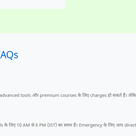
 FAQs
छ advanced tools और premium courses के लिए charges हो सकते हैं। लेकिन 
calls के लिए 10 AM से 6 PM (IST) का समय है। Emergency के लिए आप direc