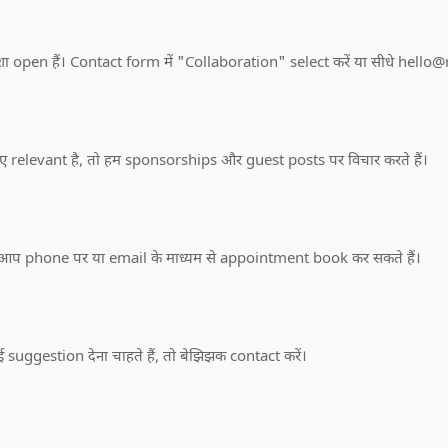
open हैं। Contact form में "Collaboration" select करें या सीधे hello@r
िए relevant है, तो हम sponsorships और guest posts पर विचार करते हैं।
हैं। आप phone पर या email के माध्यम से appointment book कर सकते हैं।
 suggestion देना चाहते हैं, तो बेझिझक contact करें।