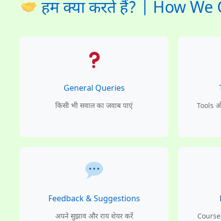
हम क्या करते हैं? | How We
General Queries
किसी भी सवाल का जवाब पाएं
Tools औ
Feedback & Suggestions
अपने सुझाव और राय शेयर करें
Courses 