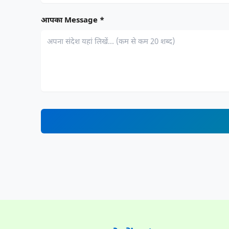
आपका Message *