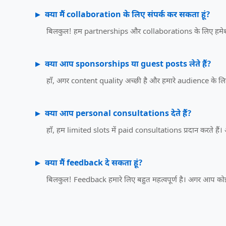
क्या मैं collaboration के लिए संपर्क कर सकता हूं?
बिलकुल! हम partnerships और collaborations के लिए हमेशा 
क्या आप sponsorships या guest posts लेते हैं?
हाँ, अगर content quality अच्छी है और हमारे audience के ल
क्या आप personal consultations देते हैं?
हाँ, हम limited slots में paid consultations प्रदान करते 
क्या मैं feedback दे सकता हूं?
बिलकुल! Feedback हमारे लिए बहुत महत्वपूर्ण है। अगर आप कोई