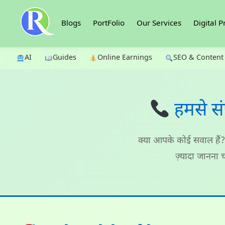
Blogs
PortFolio
Our Services
Digital P
AI
Guides
Online Earnings
SEO & Content
हमसे सं
क्या आपके कोई सवाल हैं? 
ज़्यादा जानना 