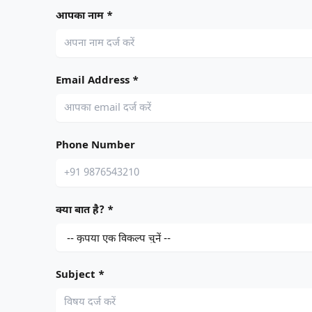
आपका नाम *
Email Address *
Phone Number
क्या बात है? *
Subject *